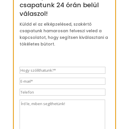
csapatunk 24 órán belül
válaszol!
Küldd el az elképzelésed, szakértő
csapatunk hamarosan felveszi veled a
kapcsolatot, hogy segítsen kiválasztani a
tökéletes bútort.