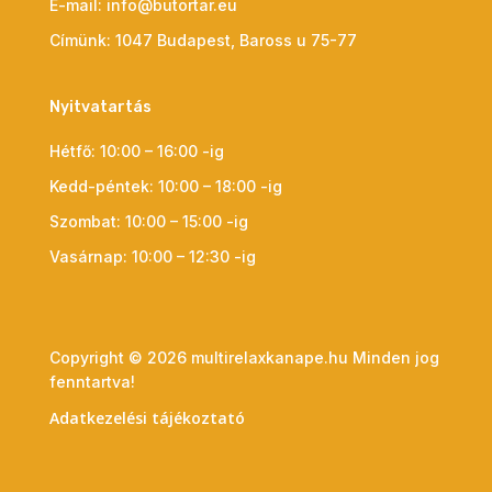
E-mail:
info@butortar.eu
Címünk:
1047 Budapest, Baross u 75-77
Nyitvatartás
Hétfő: 10:00 – 16:00 -ig
Kedd-péntek: 10:00 – 18:00 -ig
Szombat: 10:00 – 15:00 -ig
Vasárnap: 10:00 – 12:30 -ig
Copyright © 2026 multirelaxkanape.hu Minden jog
fenntartva!
Adatkezelési tájékoztató