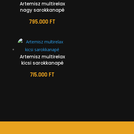
Artemisz multirelax
nagy sarokkanapé
795.000
Ft
Artemisz multirelax
kicsi sarokkanapé
715.000
Ft