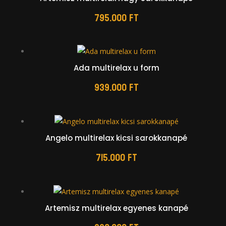
795.000
Ft
Ada multirelax u form
939.000
Ft
Angelo multirelax kicsi sarokkanapé
715.000
Ft
Artemisz multirelax egyenes kanapé