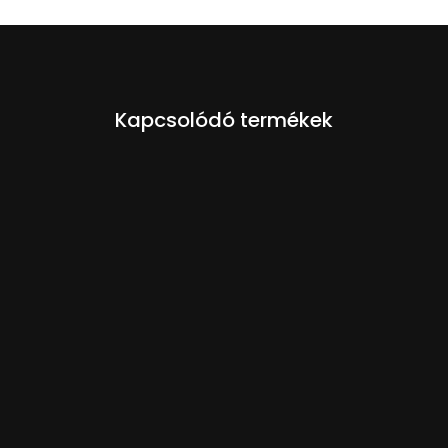
Kapcsolódó termékek