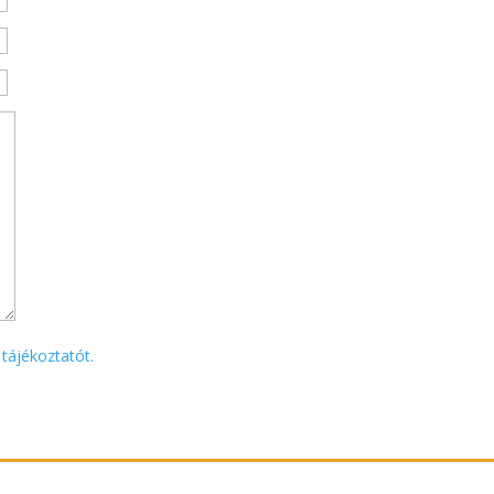
 tájékoztatót.