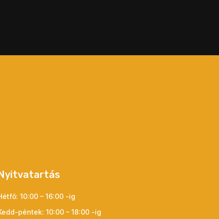
Nyitvatartás
Hétfő: 10:00 – 16:00 -ig
Kedd-péntek: 10:00 – 18:00 -ig