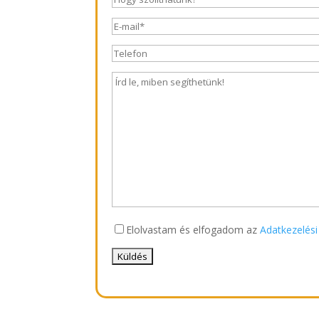
Elolvastam és elfogadom az
Adatkezelési