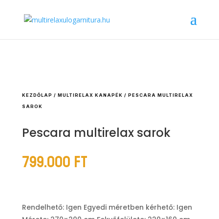
KEZDŐLAP
/
MULTIRELAX KANAPÉK
/ PESCARA MULTIRELAX
SAROK
Pescara multirelax sarok
799.000
Ft
Rendelhető: Igen Egyedi méretben kérhető: Igen