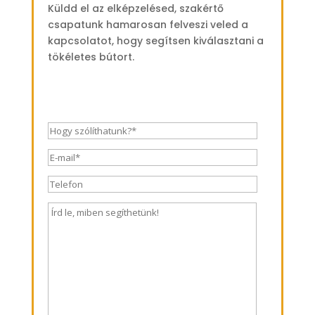
Küldd el az elképzelésed, szakértő
csapatunk hamarosan felveszi veled a
kapcsolatot, hogy segítsen kiválasztani a
tökéletes bútort.