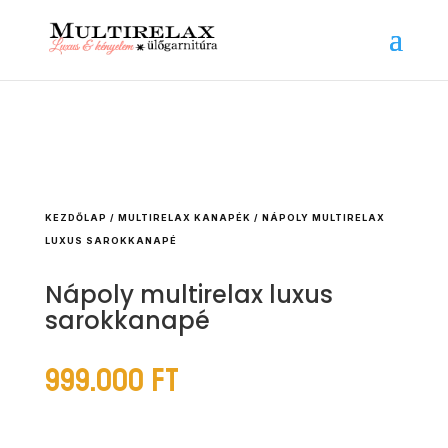
KEZDŐLAP
/
MULTIRELAX KANAPÉK
/ NÁPOLY MULTIRELAX
LUXUS SAROKKANAPÉ
Nápoly multirelax luxus
sarokkanapé
999.000
Ft