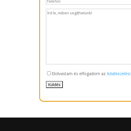
Elolvastam és elfogadom az
Adatkezelési