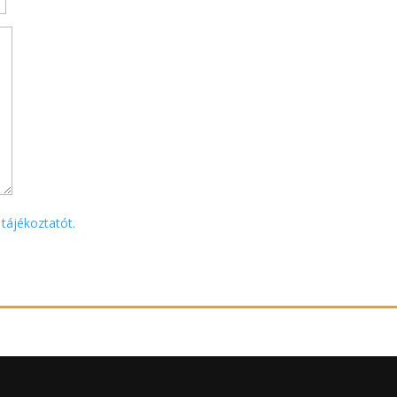
 tájékoztatót.